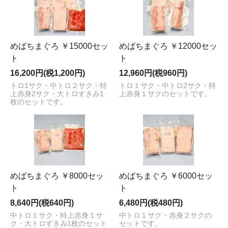
めばちまぐろ ￥15000セッ
めばちまぐろ ￥12000セッ
ト
ト
16,200円(税1,200円)
12,960円(税960円)
トロ1サク・中トロ２サク・特
トロ１サク・中トロ2サク・特
上赤身2サク・大トロすきみ1
上赤身１サクのセットです。
枚のセットです。
めばちまぐろ ￥8000セッ
めばちまぐろ ￥6000セッ
ト
ト
8,640円(税640円)
6,480円(税480円)
中トロ１サク・特上赤身１サ
中トロ１サク・赤身２サクの
ク・大トロすきみ1枚のセット
セットです。