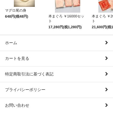
マグロ尾の身
本まぐろ ￥16000セッ
本まぐろ ￥2
648円(税48円)
ト
ト
17,280円(税1,280円)
21,600円(税1
ホーム
カートを見る
特定商取引法に基づく表記
プライバシーポリシー
お問い合わせ